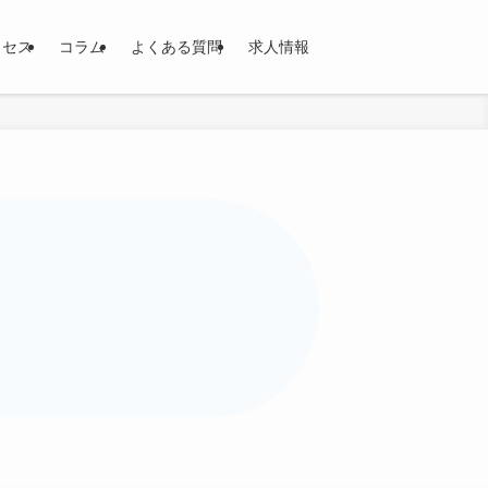
クセス
コラム
よくある質問
求人情報