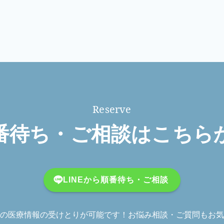
番待ち・ご相談はこちら
LINEから順番待ち・ご相談
の医療情報の受けとりが可能です！お悩み相談・ご質問もお気