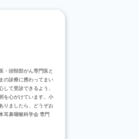
医・頭頸部がん専門医と
まの診療に携わってまい
心して受診できるよう、
明を心がけています。小
ありましたら、どうぞお
本耳鼻咽喉科学会 専門