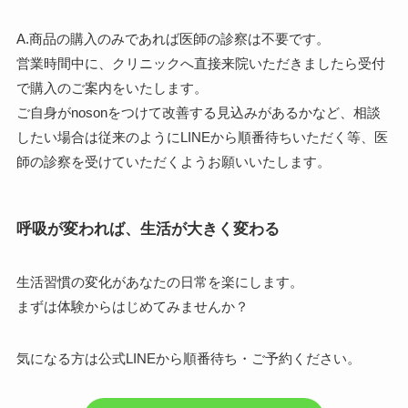
A.商品の購入のみであれば医師の診察は不要です。
営業時間中に、クリニックへ直接来院いただきましたら受付
で購入のご案内をいたします。
ご自身がnosonをつけて改善する見込みがあるかなど、相談
したい場合は従来のようにLINEから順番待ちいただく等、医
師の診察を受けていただくようお願いいたします。
呼吸が変われば、生活が大きく変わる
生活習慣の変化があなたの日常を楽にします。
まずは体験からはじめてみませんか？
気になる方は公式LINEから順番待ち・ご予約ください。