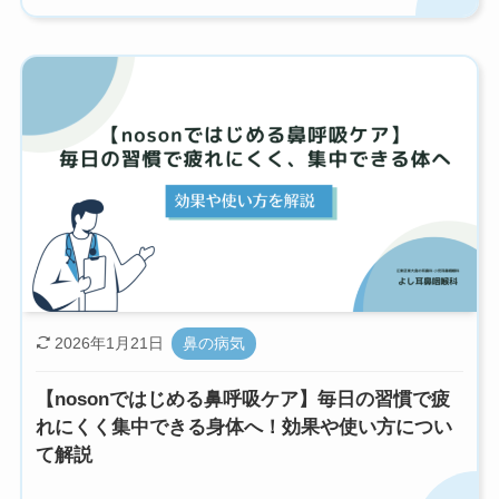
2026年1月21日
鼻の病気
【nosonではじめる鼻呼吸ケア】毎日の習慣で疲
れにくく集中できる身体へ！効果や使い方につい
て解説