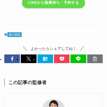
LINEから順番待ち・予約する
鼻の病気
よかったらシェアしてね！
この記事の監修者