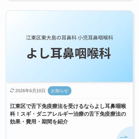
2026年6月10日
お知らせ
江東区で舌下免疫療法を受けるならよし耳鼻咽喉
科！スギ・ダニアレルギー治療の舌下免疫療法の
効果・費用・期間を紹介