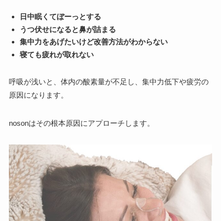
日中眠くてぼーっとする
うつ伏せになると鼻が詰まる
集中力をあげたいけど改善方法がわからない
寝ても疲れが取れない
呼吸が浅いと、体内の酸素量が不足し、集中力低下や疲労の
原因になります。
nosonはその根本原因にアプローチします。