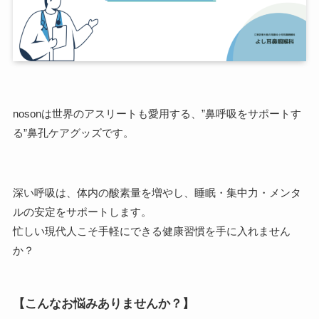
nosonは世界のアスリートも愛用する、”鼻呼吸をサポートす
る”鼻孔ケアグッズです。
深い呼吸は、体内の酸素量を増やし、睡眠・集中力・メンタ
ルの安定をサポートします。
忙しい現代人こそ手軽にできる健康習慣を手に入れません
か？
【こんなお悩みありませんか？】