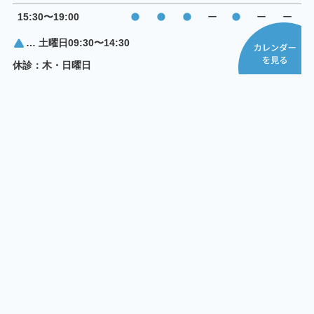
15:30〜19:00
ー
ー
ー
… 土曜日09:30〜14:30
休診：木・日曜日