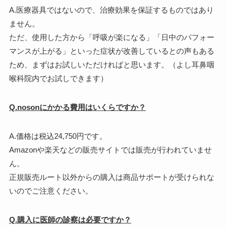
A.医療器具ではないので、治療効果を保証するものではあり
ません。
ただ、使用した方から「呼吸が楽になる」「日中のパフォー
マンスが上がる」といった症状が改善しているとの声もある
ため、まずはお試しいただければと思います。（よし耳鼻咽
喉科院内でお試しできます）
Q.nosonにかかる費用はいくらですか？
A.価格は税込24,750円です。
Amazonや楽天などの販売サイトでは販売が行われていませ
ん。
正規販売ルート以外からの購入は商品サポートが受けられな
いのでご注意ください。
Q.購入に医師の診察は必要ですか？