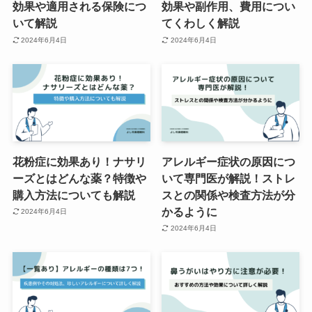
効果や適用される保険につ
効果や副作用、費用につい
いて解説
てくわしく解説
2024年6月4日
2024年6月4日
花粉症に効果あり！ナサリ
アレルギー症状の原因につ
ーズとはどんな薬？特徴や
いて専門医が解説！ストレ
購入方法についても解説
スとの関係や検査方法が分
かるように
2024年6月4日
2024年6月4日