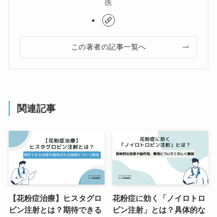
医
この著者の記事一覧へ
関連記事
【花粉症治療】ヒスタグロ
花粉症に効く「ノイロトロ
ビン注射とは？期待できる
ピン注射」とは？具体的な