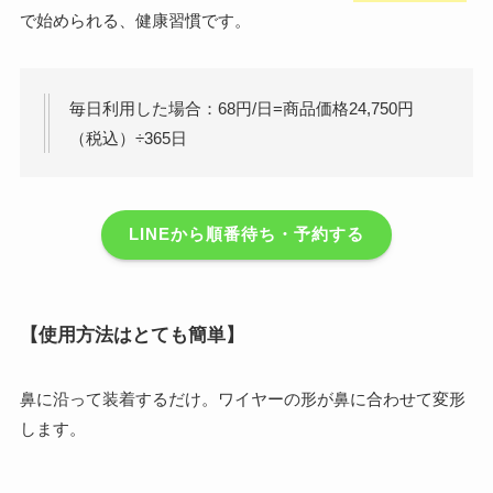
で始められる、健康習慣です。
毎日利用した場合：68円/日=商品価格24,750円
（税込）÷365日
LINEから順番待ち・予約する
【使用方法はとても簡単】
鼻に沿って装着するだけ。ワイヤーの形が鼻に合わせて変形
します。