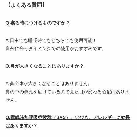
【よくある質問】
Q.寝る時につけるものですか？
A.日中でも睡眠時でもどちらでも使用可能！
自分に合うタイミングでの使用がおすすめです。
Q.鼻が大きくなることはありますか？
A.鼻全体が大きくなることはありません。
鼻の中の鼻孔を広げているので見た目が変わる心配はありま
せん。
Q.睡眠時無呼吸症候群（SAS）、いびき、アレルギーに効果
はありますか？