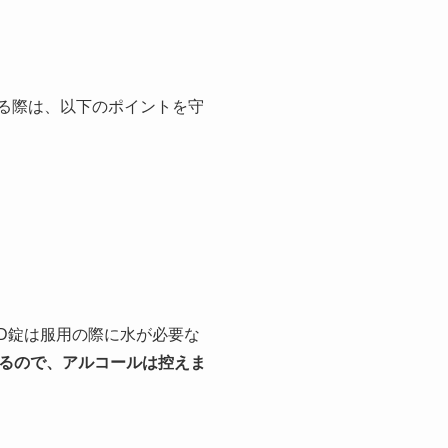
する際は、以下のポイントを守
OD錠は服用の際に水が必要な
るので、アルコールは控えま