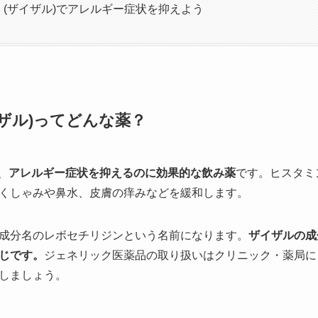
 (ザイザル)でアレルギー症状を抑えよう
イザル)ってどんな薬？
、
アレルギー症状を抑えるのに効果的な飲み薬
です。ヒスタミ
くしゃみや鼻水、皮膚の痒みなどを緩和します。
成分名のレボセチリジンという名前になります。
ザイザルの成
じです。
ジェネリック医薬品の取り扱いはクリニック・薬局に
しましょう。