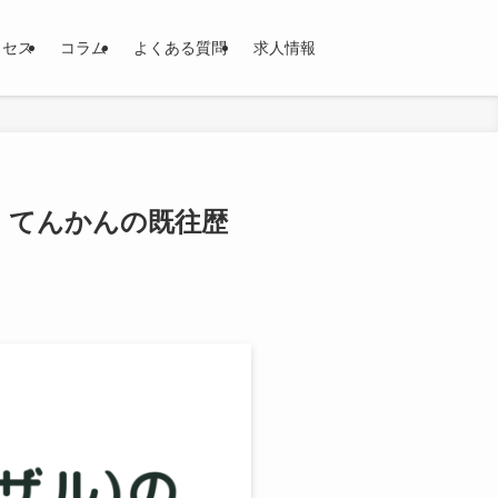
クセス
コラム
よくある質問
求人情報
｜てんかんの既往歴