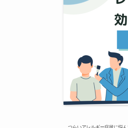
つらいアレルギー症状に悩ん