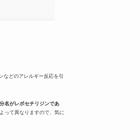
ンなどのアレルギー反応を引
分名がレボセチリジンであ
よって異なりますので、気に