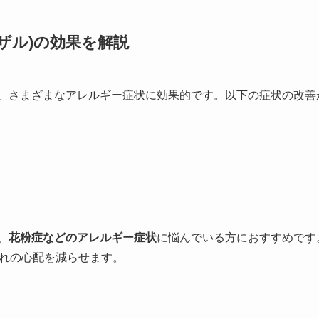
ザル)の効果を解説
)は、さまざまなアレルギー症状に効果的です。以下の症状の改
、
花粉症などのアレルギー症状
に悩んでいる方におすすめです
れの心配を減らせます。