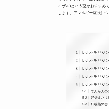
イザル)という薬がおすすめ
します。アレルギー症状に悩
レボセチリジン
レボセチリジン
レボセチリジン
レボセチリジン
レボセチリジン
てんかんの
妊娠または
肝機能障害