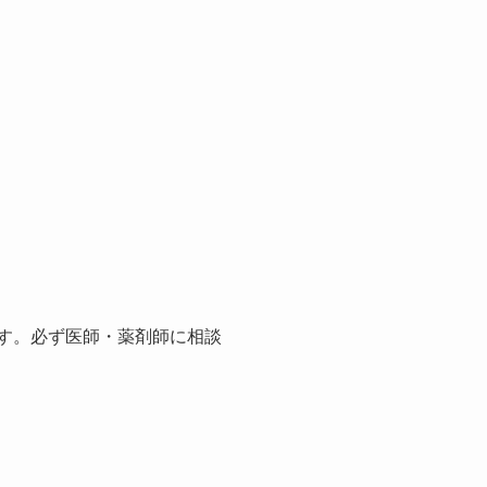
ます。必ず医師・薬剤師に相談