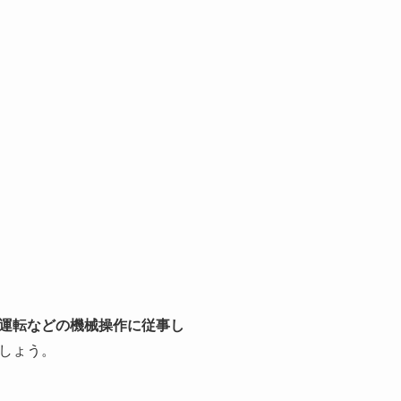
運転などの機械操作に従事し
しょう。