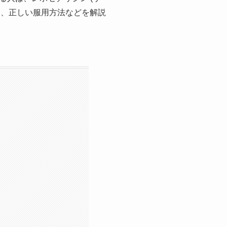
用、正しい服用方法などを解説