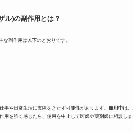
ザル)の副作用とは？
の主な副作用は以下のとおりです。
仕事や日常生活に支障をきたす可能性があります。
服用中は、
作用を強く感じたら、使用を中止して医師や薬剤師に相談しま