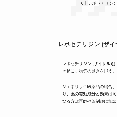
レボセチリジン
レボセチリジン (ザ
レボセチリジン (ザイザル)は
き起こす物質の働きを抑え、
ジェネリック医薬品の場合、
り、薬の有効成分と効果は同
なる方は医師や薬剤師に相談