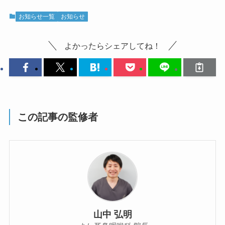
お知らせ一覧
お知らせ
よかったらシェアしてね！
この記事の監修者
山中 弘明