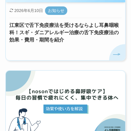
2026年6月10日
お知らせ
江東区で舌下免疫療法を受けるならよし耳鼻咽喉
科！スギ・ダニアレルギー治療の舌下免疫療法の
効果・費用・期間を紹介