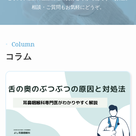
相談・ご質問もお気軽にどうぞ。
コラム