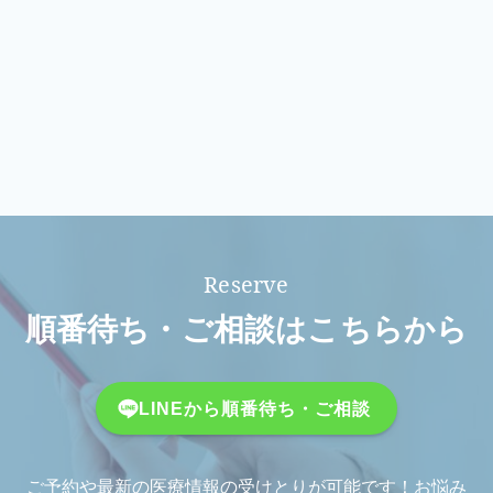
順番待ち・ご相談はこちらから
LINEから順番待ち・ご相談
ご予約や最新の医療情報の受けとりが可能です！お悩み