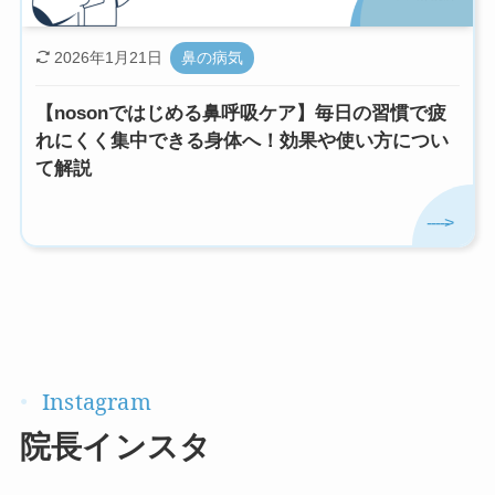
2026年1月21日
鼻の病気
【nosonではじめる鼻呼吸ケア】毎日の習慣で疲
れにくく集中できる身体へ！効果や使い方につい
て解説
院長インスタ