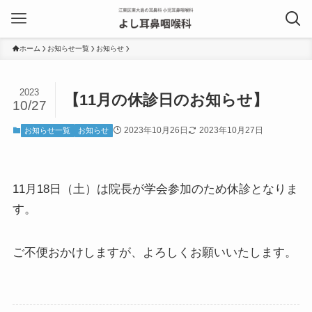
ホーム
お知らせ一覧
お知らせ
2023
【11月の休診日のお知らせ】
10/27
2023年10月26日
2023年10月27日
お知らせ一覧
お知らせ
11月18日（土）は院長が学会参加のため休診となりま
す。
ご不便おかけしますが、よろしくお願いいたします。