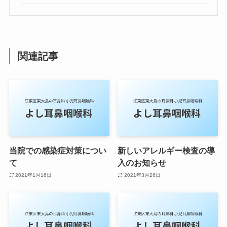
関連記事
当院での感染症対策につい
新しいアレルギー検査の導
て
入のお知らせ
2021年1月16日
2021年3月26日