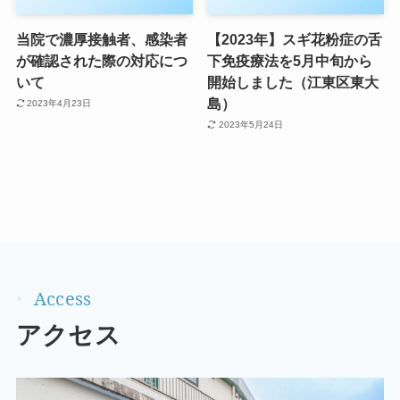
当院で濃厚接触者、感染者
【2023年】スギ花粉症の舌
が確認された際の対応につ
下免疫療法を5月中旬から
いて
開始しました（江東区東大
島）
2023年4月23日
2023年5月24日
アクセス