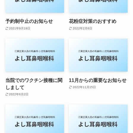
予約制中止のお知らせ
花粉症対策のおすすめ
2021年9月19日
2022年2月6日
当院でのワクチン接種に関
11月からの重要なお知らせ
しまして
2022年11月15日
2022年6月2日