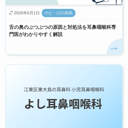
2026年6月1日
のど・口の病気
舌の奥のぶつぶつの原因と対処法を耳鼻咽喉科専
門医がわかりやすく解説