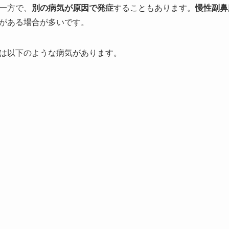
一方で、
別の病気が原因で発症
することもあります。
慢性副鼻
がある場合が多いです。
は以下のような病気があります。