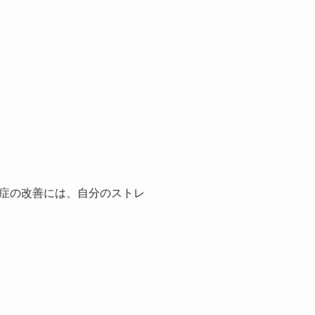
症の改善には、自分のストレ