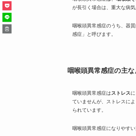
が長引く場合は、重大な病気
咽喉頭異常感症のうち、器質
感症」と呼びます。
咽喉頭異常感症の主な
咽喉頭異常感症は
ストレス
に
ていませんが、ストレスによ
られています。
咽喉頭異常感症になりやすい