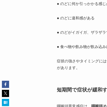
● のどに何か引っかかる感じ
● のどに違和感がある
● のどがイガイガ、ザラザラ
● 食べ物や飲み物が飲み込み
症状の強さやタイミングには
があります。
短期間で症状が緩和
咽喉頭異常感症は、
咽喉頭そ