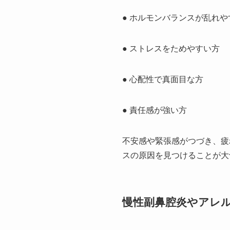
● ホルモンバランスが乱れや
● ストレスをためやすい方
● 心配性で真面目な方
● 責任感が強い方
不安感や緊張感がつづき、疲
スの原因を見つけることが大
慢性副鼻腔炎やアレ