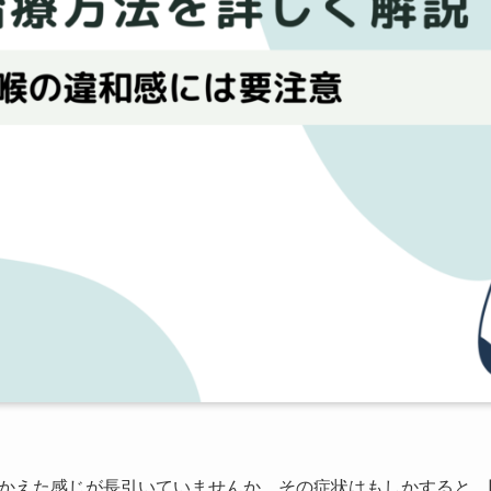
かえた感じが長引いていませんか。その症状はもしかすると、