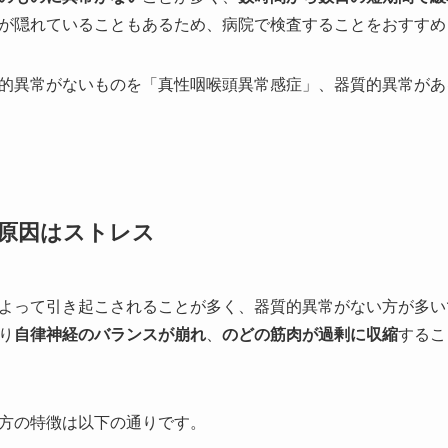
が隠れていることもあるため、病院で検査することをおすすめ
的異常がないものを「真性咽喉頭異常感症」、器質的異常があ
原因はストレス
よって引き起こされることが多く、器質的異常がない方が多い
り
自律神経のバランスが崩れ
、
のどの筋肉が過剰に収縮
するこ
方の特徴は以下の通りです。