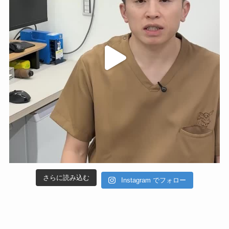
さらに読み込む
Instagram でフォロー