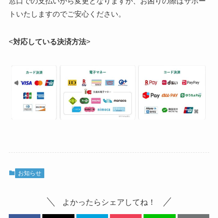
窓口での支払いから変更となりますが、お困りの際はサポー
トいたしますのでご安心ください。
<
対応している決済方法
>
お知らせ
よかったらシェアしてね！