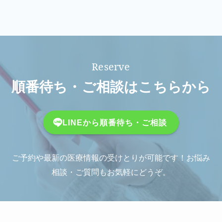
順番待ち・ご相談はこちらから
LINEから順番待ち・ご相談
ご予約や最新の医療情報の受けとりが可能です！お悩み
相談・ご質問もお気軽にどうぞ。