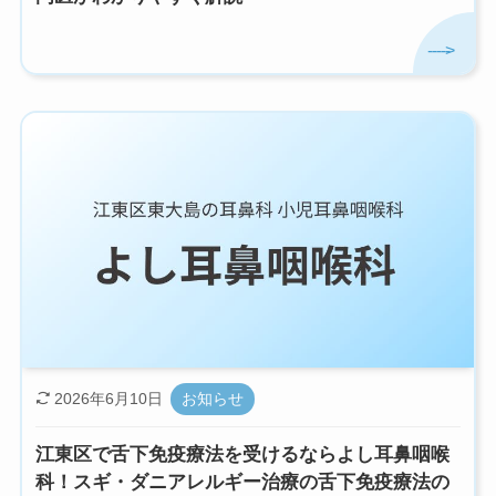
2026年6月10日
お知らせ
江東区で舌下免疫療法を受けるならよし耳鼻咽喉
科！スギ・ダニアレルギー治療の舌下免疫療法の