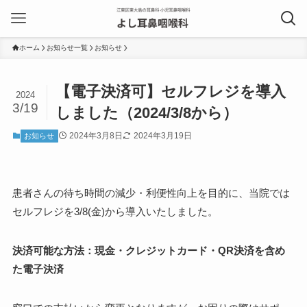
ホーム
お知らせ一覧
お知らせ
【電子決済可】セルフレジを導入
2024
3/19
しました（2024/3/8から）
2024年3月8日
2024年3月19日
お知らせ
患者さんの待ち時間の減少・利便性向上を目的に、当院では
セルフレジを3/8(金)から導入いたしました。
決済可能な方法：現金・クレジットカード・QR決済を含め
た電子決済