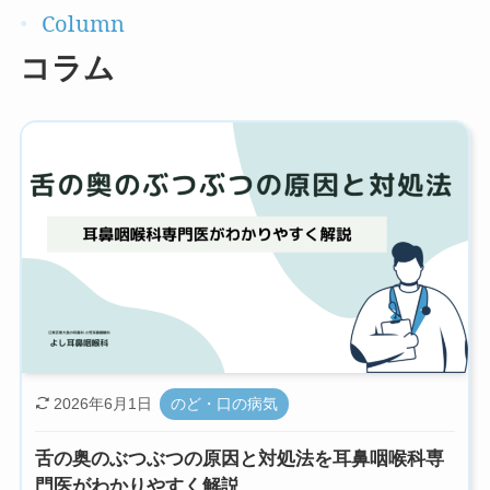
コラム
2026年6月1日
のど・口の病気
舌の奥のぶつぶつの原因と対処法を耳鼻咽喉科専
門医がわかりやすく解説