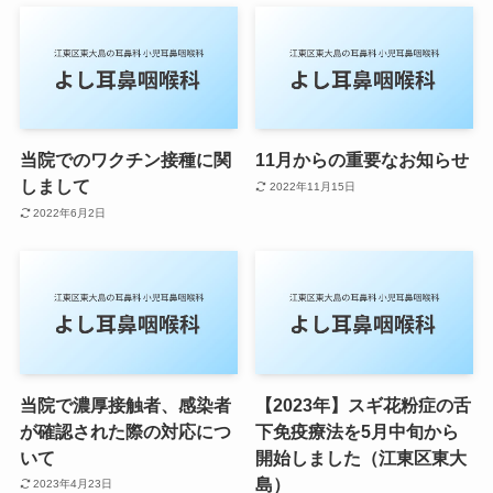
当院でのワクチン接種に関
11月からの重要なお知らせ
しまして
2022年11月15日
2022年6月2日
当院で濃厚接触者、感染者
【2023年】スギ花粉症の舌
が確認された際の対応につ
下免疫療法を5月中旬から
いて
開始しました（江東区東大
島）
2023年4月23日