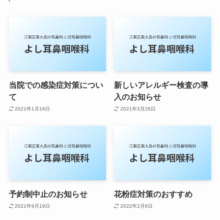
当院での感染症対策につい
新しいアレルギー検査の導
て
入のお知らせ
2021年1月16日
2021年3月26日
予約制中止のお知らせ
花粉症対策のおすすめ
2021年9月19日
2022年2月6日