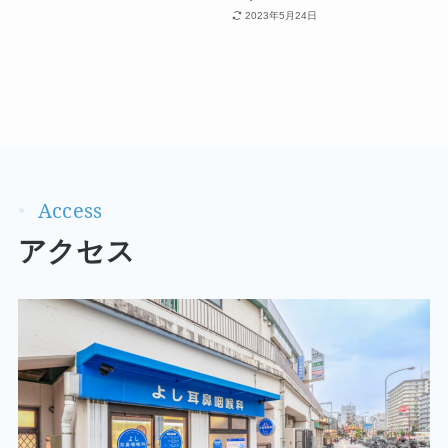
2023年5月24日
アクセス