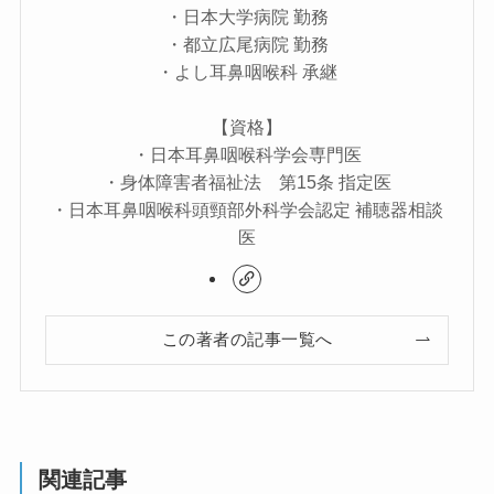
・日本大学病院 勤務
・都立広尾病院 勤務
・よし耳鼻咽喉科 承継
【資格】
・日本耳鼻咽喉科学会専門医
・身体障害者福祉法 第15条 指定医
・日本耳鼻咽喉科頭頸部外科学会認定 補聴器相談
医
この著者の記事一覧へ
関連記事