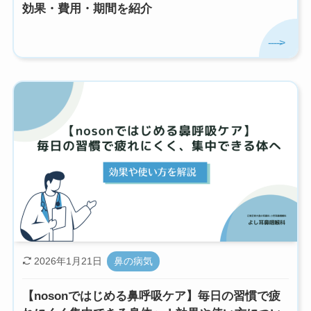
効果・費用・期間を紹介
2026年1月21日
鼻の病気
【nosonではじめる鼻呼吸ケア】毎日の習慣で疲