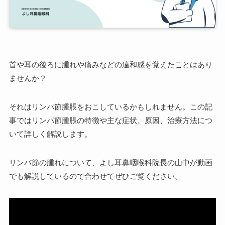
首や耳の後ろに腫れや痛みなどの違和感を覚えたことはあり
ませんか？
それはリンパ節腫脹をおこしているかもしれません。この記
事ではリンパ節腫脹の特徴や主な症状、原因、治療方法につ
いて詳しく解説します。
リンパ節の腫れについて、よし耳鼻咽喉科院長の山中が動画
でも解説しているので合わせてぜひご覧ください。