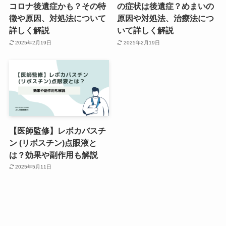
コロナ後遺症かも？その特
の症状は後遺症？めまいの
徴や原因、対処法について
原因や対処法、治療法につ
詳しく解説
いて詳しく解説
2025年2月19日
2025年2月19日
【医師監修】レボカバスチ
ン (リボスチン)点眼液と
は？効果や副作用も解説
2025年5月11日