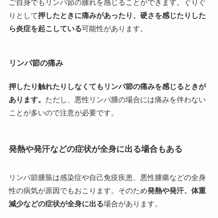
ご自身でもリンパ節の腫れを感じることができます。ぐりぐ
りとして
押したときに痛みがあったり、硬さを感じたりした
ら炎症を起こしている
可能性があります。
リンパ節の痛み
押したり触れたりしなくてもリンパ節の痛みを感じるときが
あります。
ただし、悪性リンパ腫の場合には痛みを伴わない
ことが多いので注意が必要です。
発熱や発汗などの症状が全身に出る場合もある
リンパ節腫脹は感染症や自己免疫疾患、悪性腫瘍などの全身
性の病気が原因でもおこります。そのため
発熱や発汗、体重
減少などの症状が全身に出る
場合があります。