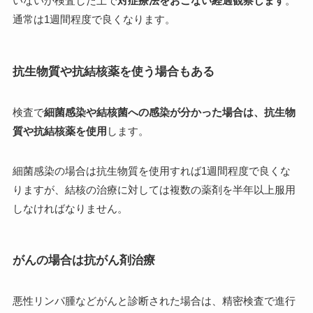
いないか検査した上で
対症療法をおこない経過観察します
。
通常は1週間程度で良くなります。
抗生物質や抗結核薬を使う場合もある
検査で
細菌感染や結核菌への感染が分かった場合は、抗生物
質や抗結核薬を使用
します。
細菌感染の場合は抗生物質を使用すれば1週間程度で良くな
りますが、結核の治療に対しては複数の薬剤を半年以上服用
しなければなりません。
がんの場合は抗がん剤治療
悪性リンパ腫などがんと診断された場合は、精密検査で進行