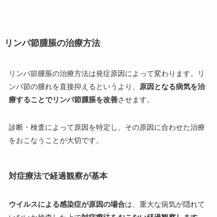
リンパ節腫脹の治療方法
リンパ節腫脹の治療方法は発症原因によって変わります。リ
ンパ節の腫れを直接抑えるというより、
原因となる病気を治
療することでリンパ節腫脹を改善
させます。
診断・検査によって原因を特定し、その原因に合わせた治療
をおこなうことが大切です。
対症療法で経過観察が基本
ウイルスによる感染症が原因の場合
は、重大な病気が隠れて