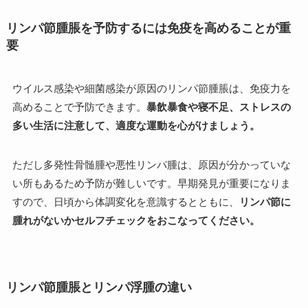
リンパ節腫脹を予防するには免疫を高めることが重
要
ウイルス感染や細菌感染が原因のリンパ節腫脹は、免疫力を
高めることで予防できます。
暴飲暴食や寝不足、ストレスの
多い生活に注意して、適度な運動を心がけましょう。
ただし多発性骨髄腫や悪性リンパ腫は、原因が分かっていな
い所もあるため予防が難しいです。早期発見が重要になりま
すので、日頃から体調変化を意識するとともに、
リンパ節に
腫れがないかセルフチェックをおこなってください。
リンパ節腫脹とリンパ浮腫の違い