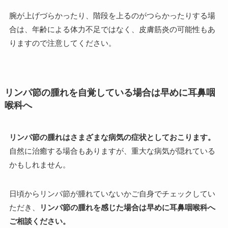
腕が上げづらかったり、階段を上るのがつらかったりする場
合は、年齢による体力不足ではなく、皮膚筋炎の可能性もあ
りますので注意してください。
リンパ節の腫れを自覚している場合は早めに耳鼻咽
喉科へ
リンパ節の腫れはさまざまな病気の症状としておこります。
自然に治癒する場合もありますが、重大な病気が隠れている
かもしれません。
日頃からリンパ節が腫れていないかご自身でチェックしてい
ただき、
リンパ節の腫れを感じた場合は早めに耳鼻咽喉科へ
ご相談ください。