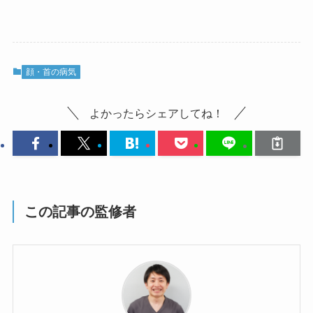
顔・首の病気
よかったらシェアしてね！
この記事の監修者