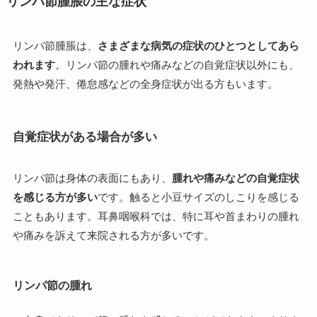
リンパ節腫脹の主な症状
リンパ節腫脹は、
さまざまな病気の症状のひとつとしてあら
われます
。リンパ節の腫れや痛みなどの自覚症状以外にも、
発熱や発汗、倦怠感などの全身症状が出る方もいます。
自覚症状がある場合が多い
リンパ節は身体の表面にもあり、
腫れや痛みなどの自覚症状
を感じる方が多い
です。触ると小豆サイズのしこりを感じる
こともあります。耳鼻咽喉科では、特に耳や首まわりの腫れ
や痛みを訴えて来院される方が多いです。
リンパ節の腫れ