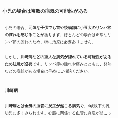
小児の場合は複数の病気の可能性がある
小児の場合、
元気な子供でも首や後頭部に小豆大のリンパ節
の腫れを感じることがあります
。ほとんどの場合は正常なリ
ンパ節の腫れのため、特に治療は必要ありません。
しかし、
川崎病などの重大な病気が隠れている可能性がある
ため注意が必要
です。リンパ節の腫れや痛みとともに、発熱
などの症状がある場合は早めにご相談ください。
川崎病
川崎病とは全身の血管に炎症が起こる病気
で、4歳以下の乳
幼児に多くみられます。心臓に関係する血管に炎症が起こっ