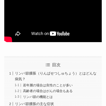
目次
リンパ節腫脹（りんぱせつしゅちょう）とはどんな
病気？
若年層の場合は良性のことが多い
高齢者の場合はがんの場合もある
リンパ節の機能とは
リンパ節腫脹の主な症状