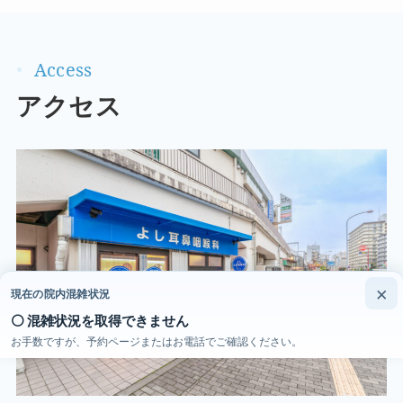
アクセス
×
現在の院内混雑状況
⚪ 混雑状況を取得できません
お手数ですが、予約ページまたはお電話でご確認ください。