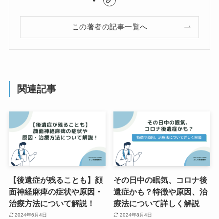
この著者の記事一覧へ
関連記事
【後遺症が残ることも】顔
その日中の眠気、コロナ後
面神経麻痺の症状や原因・
遺症かも？特徴や原因、治
治療方法について解説！
療法について詳しく解説
2024年6月4日
2024年8月4日