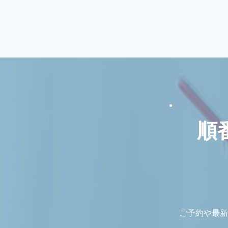
順
ご予約や最新