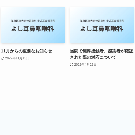
11月からの重要なお知らせ
当院で濃厚接触者、感染者が確認
された際の対応について
2022年11月15日
2023年4月23日