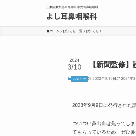
ホーム
お知らせ一覧
お知らせ
2024
【新聞監修】読
3/10
2023年9月9日
2024年
お知らせ
2023年9月9日に発行され
ついつい鼻出血は焦ってしま
てもらっているため、ぜひ参