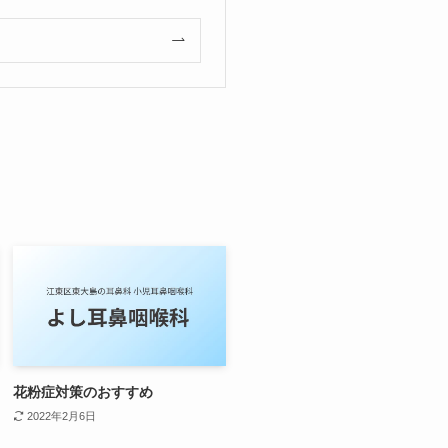
花粉症対策のおすすめ
2022年2月6日