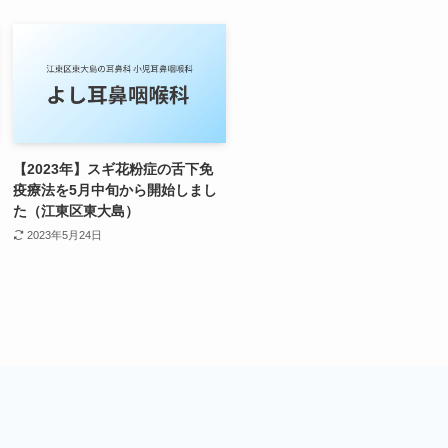
【2023年】スギ花粉症の舌下免
疫療法を5月中旬から開始しまし
た（江東区東大島）
2023年5月24日