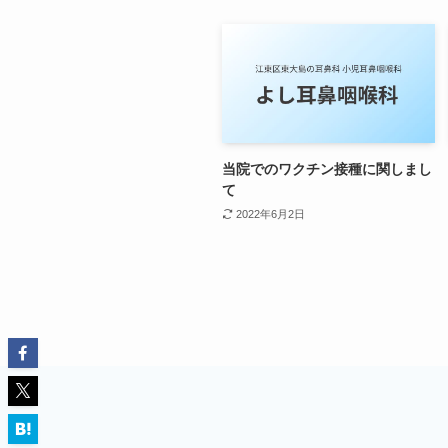
当院でのワクチン接種に関しまし
て
2022年6月2日