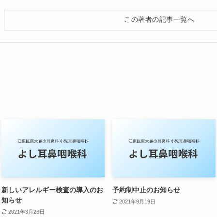
この著者の記事一覧へ
新しいアレルギー検査の導入のお
予約制中止のお知らせ
知らせ
2021年9月19日
2021年3月26日