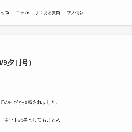
クセス
コラム
よくある質問
求人情報
/9夕刊号）
いての内容が掲載されました。
。ネット記事としてもまとめ