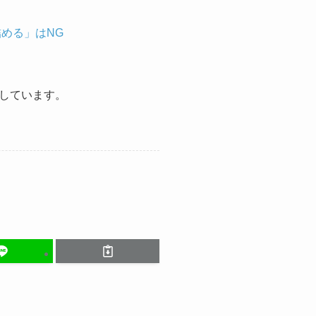
める」はNG
しています。