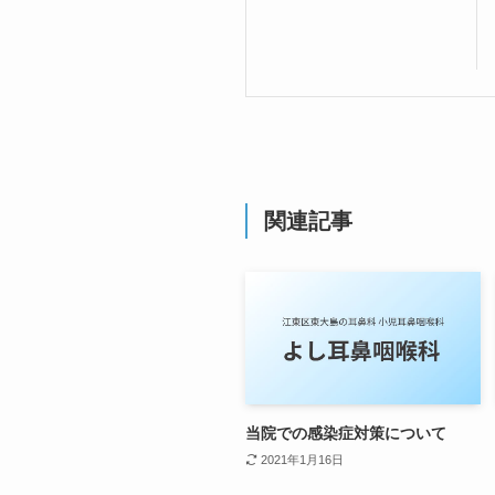
関連記事
当院での感染症対策について
2021年1月16日