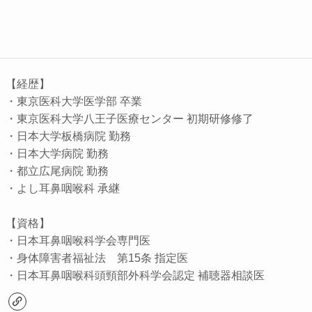
【経歴】
・東京医科大学医学部 卒業
・東京医科大学八王子医療センター 初期研修修了
・日本大学板橋病院 勤務
・日本大学病院 勤務
・都立広尾病院 勤務
・よし耳鼻咽喉科 承継
【資格】
・日本耳鼻咽喉科学会専門医
・身体障害者福祉法 第15条 指定医
・日本耳鼻咽喉科頭頸部外科学会認定 補聴器相談医