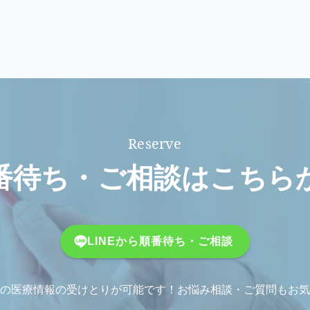
番待ち・ご相談はこちら
LINEから順番待ち・ご相談
の医療情報の受けとりが可能です！お悩み相談・ご質問もお気