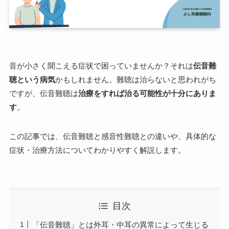
音が小さく聞こえる症状で困っていませんか？それは
伝音難
聴という病気
かもしれません。難聴は治らないと思われがち
ですが、伝音難聴は
治療をすれば治る可能性が十分にありま
す
。
この記事では、伝音難聴と感音性難聴との違いや、具体的な
症状・治療方法についてわかりやすく解説します。
目次
「伝音難聴」とは外耳・中耳の異常によって生じる