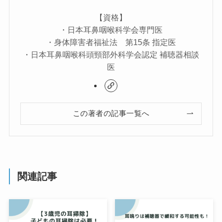
【資格】
・日本耳鼻咽喉科学会専門医
・身体障害者福祉法 第15条 指定医
・日本耳鼻咽喉科頭頸部外科学会認定 補聴器相談
医
この著者の記事一覧へ
関連記事