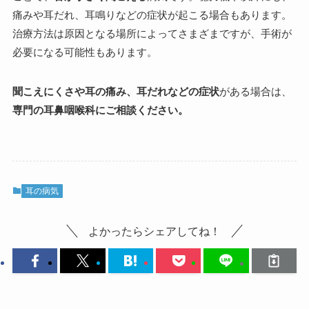
痛みや耳だれ、耳鳴りなどの症状が起こる場合もあります。
治療方法は原因となる場所によってさまざまですが、手術が
必要になる可能性もあります。
聞こえにくさや耳の痛み、耳だれなどの症状
がある場合は、
専門の耳鼻咽喉科にご相談ください。
耳の病気
よかったらシェアしてね！