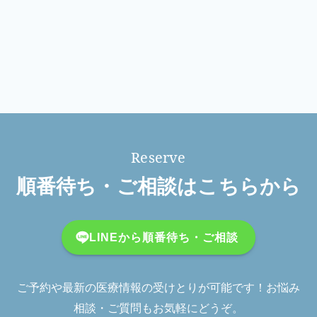
順番待ち・ご相談はこちらから
LINEから順番待ち・ご相談
ご予約や最新の医療情報の受けとりが可能です！お悩み
相談・ご質問もお気軽にどうぞ。