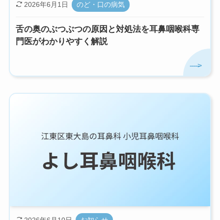
2026年6月1日
のど・口の病気
舌の奥のぶつぶつの原因と対処法を耳鼻咽喉科専
門医がわかりやすく解説