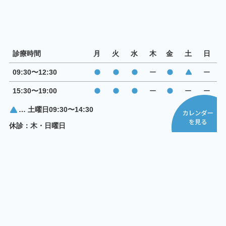
診療時間
月
火
水
木
金
土
日
09:30〜12:30
ー
ー
15:30〜19:00
ー
ー
ー
… 土曜日09:30〜14:30
休診：木・日曜日