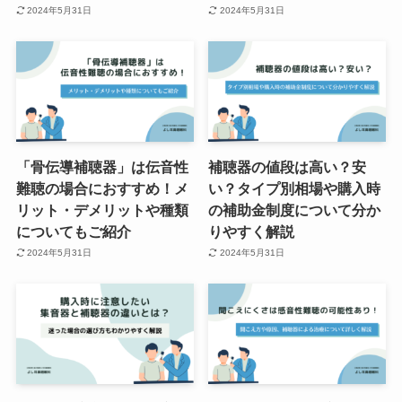
2024年5月31日
2024年5月31日
「骨伝導補聴器」は伝音性
補聴器の値段は高い？安
難聴の場合におすすめ！メ
い？タイプ別相場や購入時
リット・デメリットや種類
の補助金制度について分か
についてもご紹介
りやすく解説
2024年5月31日
2024年5月31日