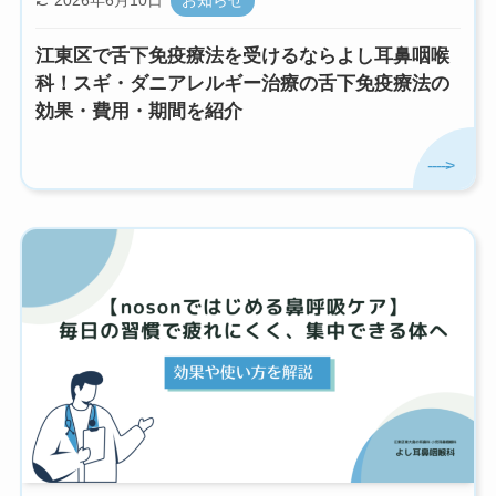
2026年6月10日
お知らせ
江東区で舌下免疫療法を受けるならよし耳鼻咽喉
科！スギ・ダニアレルギー治療の舌下免疫療法の
効果・費用・期間を紹介