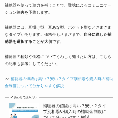
補聴器を使って聴力を補うことで、難聴によるコミュニケー
ション障害を予防します。
補聴器には、耳掛け型、耳あな型、ポケット型などさまざま
なタイプがあります。価格帯もさまざまで、
自分に適した補
聴器を選択することが大切
です。
補聴器の種類や価格についてくわしく知りたい方は、こちら
の記事も参考にしてください。
>>
補聴器の値段は高い？安い？タイプ別相場や購入時の補助
金制度について分かりやすく解説
あわせて読みたい
補聴器の値段は高い？安い？タイ
プ別相場や購入時の補助金制度に
ついて分かりやすく解説