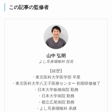
この記事の監修者
山中 弘明
よし耳鼻咽喉科 院長
【経歴】
・東京医科大学医学部 卒業
・東京医科大学八王子医療センター 初期研修修了
・日本大学板橋病院 勤務
・日本大学病院 勤務
・都立広尾病院 勤務
・よし耳鼻咽喉科 承継