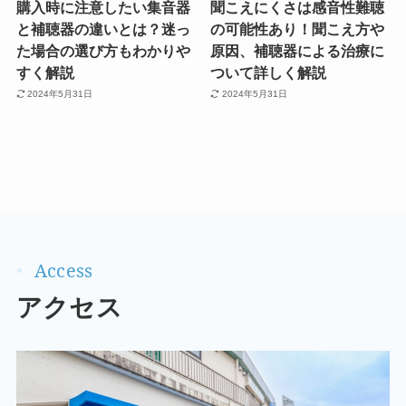
購入時に注意したい集音器
聞こえにくさは感音性難聴
と補聴器の違いとは？迷っ
の可能性あり！聞こえ方や
た場合の選び方もわかりや
原因、補聴器による治療に
すく解説
ついて詳しく解説
2024年5月31日
2024年5月31日
アクセス