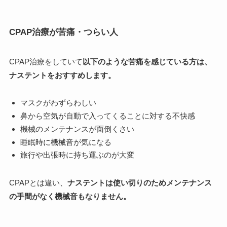
CPAP治療が苦痛・つらい人
CPAP治療をしていて
以下のような苦痛を感じている方は、
ナステントをおすすめします。
マスクがわずらわしい
鼻から空気が自動で入ってくることに対する不快感
機械のメンテナンスが面倒くさい
睡眠時に機械音が気になる
旅行や出張時に持ち運ぶのが大変
CPAPとは違い、
ナステントは使い切りのためメンテナンス
の手間がなく機械音もなりません。