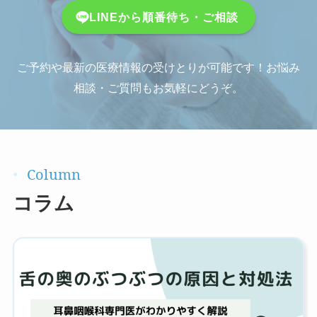
LINEから順番待ち・ご相談
ご予約や最新の医療情報の受けとりが可能です！お悩み
相談・ご質問もお気軽にどうぞ。
コラム