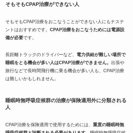
そもそもCPAP治療ができない人
そもそもCPAP治療をおこなうことができない人にもナステ
ントはおすすめです。
CPAP治療をおこなうためには電源設
備が必要
です。
長距離トラックのドライバーなど、
電力供給が難しい場所で
睡眠をとる機会が多い人はCPAP治療ができません。
出張や
旅行などで長時間飛行機に乗る機会が多い人も、CPAP治療
は難しいかもしれません。
睡眠時無呼吸症候群の治療が保険適用外に分類される
人
CPAP治療を保険適用で使用するためには、
重度の睡眠時無
呼吸症候群と診断される必要があります。
睡眠時無呼吸症候