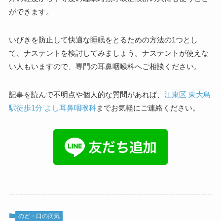
ができます。
いびきを防止して快適な睡眠をとるための方法の1つとし
て、ナステントを検討してみましょう。ナステントが使えな
い人もいますので、専門の耳鼻咽喉科へご相談ください。
記事を読んで不明点や個人的な質問があれば、
江東区 東大島
駅徒歩1分 よし耳鼻咽喉科
までお気軽にご連絡ください。
のど・口の病気