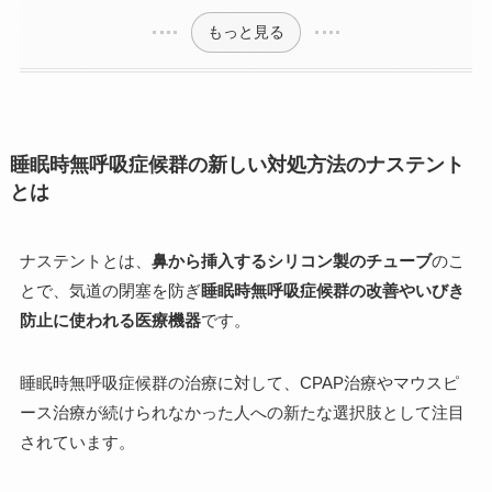
もっと見る
睡眠時無呼吸症候群の新しい対処方法のナステント
とは
ナステントとは、
鼻から挿入するシリコン製のチューブ
のこ
とで、気道の閉塞を防ぎ
睡眠時無呼吸症候群の改善やいびき
防止に使われる医療機器
です。
睡眠時無呼吸症候群の治療に対して、CPAP治療やマウスピ
ース治療が続けられなかった人への新たな選択肢として注目
されています。