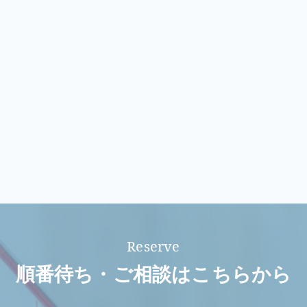
順番待ち・ご相談はこちらから