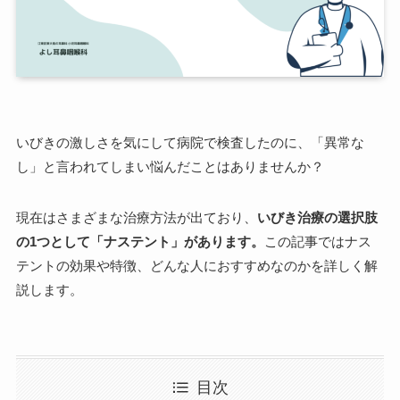
いびきの激しさを気にして病院で検査したのに、「異常な
し」と言われてしまい悩んだことはありませんか？
現在はさまざまな治療方法が出ており、
いびき治療の選択肢
の1つとして「ナステント」があります。
この記事ではナス
テントの効果や特徴、どんな人におすすめなのかを詳しく解
説します。
目次