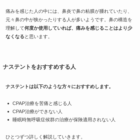
痛みを感じた人の中には、鼻炎で鼻の粘膜が腫れていたり、
元々鼻の中が狭かったりする人が多いようです。鼻の構造を
理解して
何度か使用していれば、痛みを感じることはより少
なくなる
と思います。
ナステントをおすすめする人
ナステントは以下のような方々におすすめします。
CPAP治療を苦痛と感じる人
CPAP治療ができない人
睡眠時無呼吸症候群の治療が保険適用されない人
ひとつずつ詳しく解説していきます。