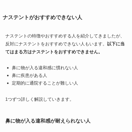
ナステントがおすすめできない人
ナステントの特徴やおすすめする人を紹介してきましたが、
反対にナステントをおすすめできない人もいます。
以下に当
てはまる方はナステントをおすすめできません。
鼻に物が入る違和感に慣れない人
鼻に疾患がある人
定期的に通院することが難しい人
1つずつ詳しく解説していきます。
鼻に物が入る違和感が耐えられない人