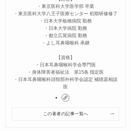
・東京医科大学医学部 卒業
・東京医科大学八王子医療センター 初期研修修了
・日本大学板橋病院 勤務
・日本大学病院 勤務
・都立広尾病院 勤務
・よし耳鼻咽喉科 承継
【資格】
・日本耳鼻咽喉科学会専門医
・身体障害者福祉法 第15条 指定医
・日本耳鼻咽喉科頭頸部外科学会認定 補聴器相談
医
この著者の記事一覧へ