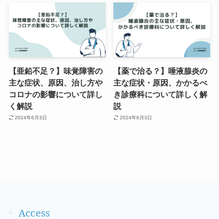
【亜鉛不足？】味覚障害の
【薬で治る？】唾液腺炎の
主な症状、原因、治し方や
主な症状・原因、かかるべ
コロナの影響について詳し
き診療科について詳しく解
く解説
説
2024年6月3日
2024年6月3日