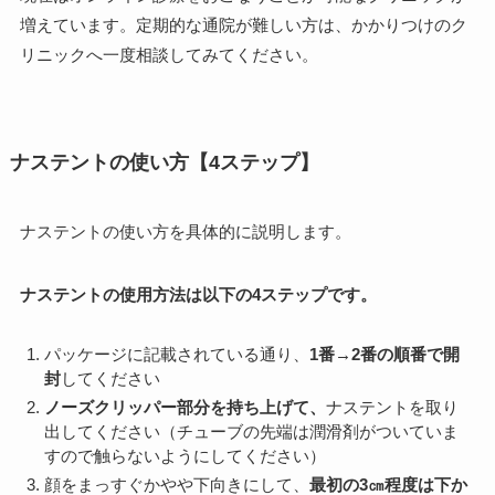
増えています。定期的な通院が難しい方は、かかりつけのク
リニックへ一度相談してみてください。
ナステントの使い方【4ステップ】
ナステントの使い方を具体的に説明します。
ナステントの使用方法は以下の4ステップです。
パッケージに記載されている通り、
1番→2番の順番で開
封
してください
ノーズクリッパー部分を持ち上げて、
ナステントを取り
出してください（チューブの先端は潤滑剤がついていま
すので触らないようにしてください）
顔をまっすぐかやや下向きにして、
最初の3㎝程度は下か