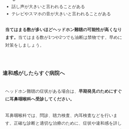
話し声が大きいと言われることがある
テレビやスマホの音が大きいと言われることがある
当てはまる数が多いほどヘッドホン難聴の可能性が高くなり
ます。
当てはまる数が1つや2つでも油断は禁物です。早めに
対策をしましょう。
違和感がしたらすぐ病院へ
ヘッドホン難聴の症状がある場合は、
早期発見のためにすぐ
に耳鼻咽喉科へ受診してください。
耳鼻咽喉科では、問診、聴力検査、内耳検査などを行いま
す。正確な診断と適切な治療のために、症状や違和感を詳し