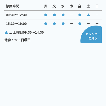
診療時間
月
火
水
木
金
土
日
09:30〜12:30
ー
ー
15:30〜19:00
ー
ー
ー
… 土曜日09:30〜14:30
休診：木・日曜日