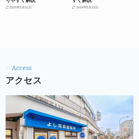
2024年5月31日
2024年5月31日
アクセス