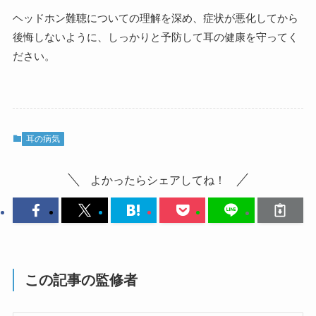
ヘッドホン難聴についての理解を深め、症状が悪化してから
後悔しないように、しっかりと予防して耳の健康を守ってく
ださい。
耳の病気
よかったらシェアしてね！
この記事の監修者