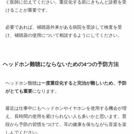
く医師に伝えてください。重症化する前にきちんと診察を受
けることが重要です。
必要であれば、補聴器外来がある病院を受診して検査を受
け、補聴器の使用について相談するようにしてください。
ヘッドホン難聴にならないための4つの予防方法
ヘッドホン難聴は
一度重症化すると完治が難しいため、予防
がとても重要
になります。
最近は仕事中にもヘッドホンやイヤホンを使用する機会が増
え、長時間の使用を避けられない人も多いかと思います。普
段から予防の習慣をつけて、耳の健康を保ちながら音楽を楽
しんでください。