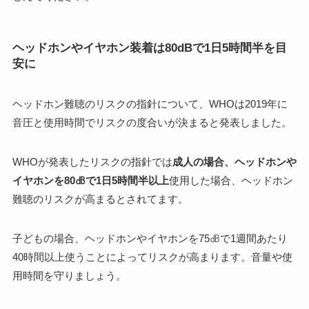
ヘッドホンやイヤホン装着は80dBで1日5時間半を目
安に
ヘッドホン難聴のリスクの指針について、WHOは2019年に
音圧と使用時間でリスクの度合いが決まると発表しました。
WHOが発表したリスクの指針では
成人の場合、ヘッドホンや
イヤホンを80㏈で1日5時間半以上
使用した場合、ヘッドホン
難聴のリスクが高まるとされてます。
子どもの場合、ヘッドホンやイヤホンを75㏈で1週間あたり
40時間以上使うことによってリスクが高まります。音量や使
用時間を守りましょう。