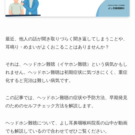
最近、他人の話が聞き取りづらく聞き返してしまうことや、
耳鳴り・めまいがよくおこることはありませんか？
それは、ヘッドホン難聴（イヤホン難聴）という病気かもし
れません。ヘッドホン難聴は初期症状に気づきにくく、重症
化すると完治は難しい病気です。
この記事では、ヘッドホン難聴の症状や予防方法、早期発見
のためのセルフチェック方法を解説します。
ヘッドホン難聴について、よし耳鼻咽喉科院長の山中が動画
でも解説しているので合わせてぜひご覧ください。