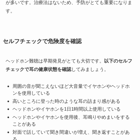
が多いです。治療法はないため、予防がとても重要になりま
す。
セルフチェックで危険度を確認
ヘッドホン難聴は早期発見がとても大切です。
以下のセルフ
チェックで耳の健康状態を確認
してみましょう。
周囲の音が聞こえないほど大音量でイヤホンやヘッドホ
ンを使用している
高いところに登った時のような耳の詰まり感がある
ヘッドホンやイヤホンを1日1時間以上使用している
ヘッドホンやイヤホンを使用後、耳鳴りやめまいをする
ことがある
対面で話していて聞き間違いが増え、聞き返すことがあ
る