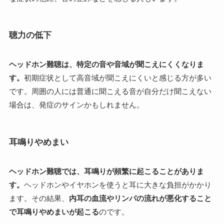
聴力の低下
ヘッドホン難聴は、特定の音や音域が聞こえにくくなりま
す。
初期症状として高音域が聞こえにくいと感じる方が多い
です。周囲の人には普通に聞こえる音が自分だけ聞こえない
場合は、発症のサインかもしれません。
耳鳴りやめまい
ヘッドホン難聴では、耳鳴りが頻繁に起こることがありま
す。
ヘッドホンやイヤホンを使うと耳に大きな負担がかかり
ます。その結果、
内耳の血流やリンパの流れが悪化すること
で耳鳴りやめまいが起こる
のです。