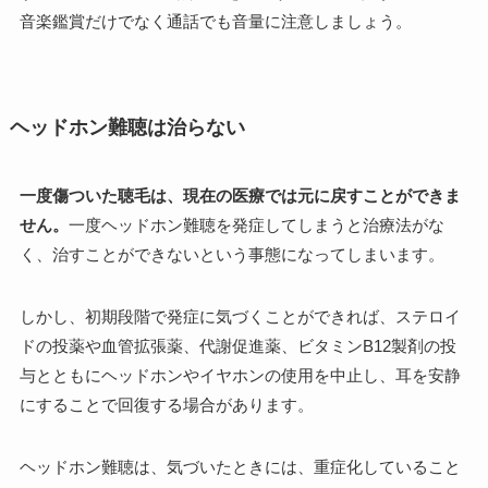
音楽鑑賞だけでなく通話でも音量に注意しましょう。
ヘッドホン難聴は治らない
一度傷ついた聴毛は、現在の医療では元に戻すことができま
せん。
一度ヘッドホン難聴を発症してしまうと治療法がな
く、治すことができないという事態になってしまいます。
しかし、初期段階で発症に気づくことができれば、ステロイ
ドの投薬や血管拡張薬、代謝促進薬、ビタミンB12製剤の投
与とともにヘッドホンやイヤホンの使用を中止し、耳を安静
にすることで回復する場合があります。
ヘッドホン難聴は、気づいたときには、重症化していること