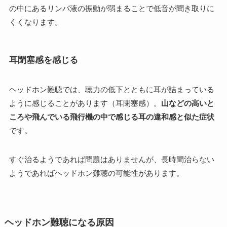
の中にあるリンパ液の振動が弱まることで低音が聞き取りに
くくなります。
耳閉塞感を感じる
ヘッドホン難聴では、聴力の低下とともに耳が詰まっている
ように感じることがあります（耳閉塞感）。
山などの高いと
ころや飛んでいる飛行機の中で感じる耳の違和感と似た症状
です。
すぐ治るようであれば問題はありませんが、長時間治らない
ようであればヘッドホン難聴の可能性があります。
ヘッドホン難聴になる原因