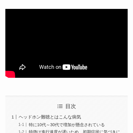
目次
ヘッドホン難聴とはこんな病気
特に10代～30代で増加が懸念されている
特徴は進行速度が遅いため、初期症状に気づきに