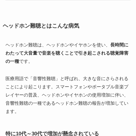
ヘッドホン難聴とはこんな病気
ヘッドホン難聴は、ヘッドホンやイヤホンを使い、
長時間に
わたって大音量で音楽を聴くことで引き起こされる聴覚障害
の一種
です。
医療用語で「音響性難聴」と呼ばれ、大きな音にさらされる
ことにより起こります。スマートフォンやポータブル音楽プ
レイヤーの普及、ヘッドホンやイヤホンの使用増加に伴い、
音響性難聴の一種であるヘッドホン難聴の報告が増加してい
ます。
特に10代～30代で増加が懸念されている