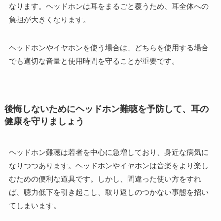
なります。ヘッドホンは耳をまるごと覆うため、耳全体への
負担が大きくなります。
ヘッドホンやイヤホンを使う場合は、どちらを使用する場合
でも適切な音量と使用時間を守ることが重要です。
後悔しないためにヘッドホン難聴を予防して、耳の
健康を守りましょう
ヘッドホン難聴は若者を中心に急増しており、身近な病気に
なりつつあります。ヘッドホンやイヤホンは音楽をより楽し
むための便利な道具です。しかし、間違った使い方をすれ
ば、聴力低下を引き起こし、取り返しのつかない事態を招い
てしまいます。