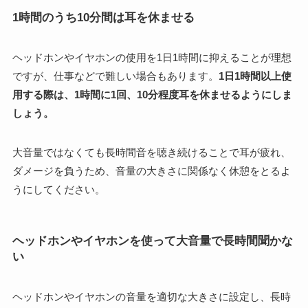
1時間のうち10分間は耳を休ませる
ヘッドホンやイヤホンの使用を1日1時間に抑えることが理想
ですが、仕事などで難しい場合もあります。
1日1時間以上使
用する際は、1時間に1回、10分程度耳を休ませるようにしま
しょう。
大音量ではなくても長時間音を聴き続けることで耳が疲れ、
ダメージを負うため、音量の大きさに関係なく休憩をとるよ
うにしてください。
ヘッドホンやイヤホンを使って大音量で長時間聞かな
い
ヘッドホンやイヤホンの音量を適切な大きさに設定し、長時