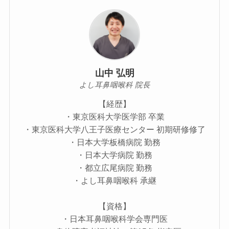
山中 弘明
よし耳鼻咽喉科 院長
【経歴】
・東京医科大学医学部 卒業
・東京医科大学八王子医療センター 初期研修修了
・日本大学板橋病院 勤務
・日本大学病院 勤務
・都立広尾病院 勤務
・よし耳鼻咽喉科 承継
【資格】
・日本耳鼻咽喉科学会専門医