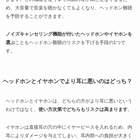
め、大音量で音楽を聴かなくてもよくなり、ヘッドホン難聴
を予防することができます。
ノイズキャンセリング機能が付いたヘッドホンやイヤホンを
選ぶ
こともヘッドホン難聴のリスクを下げる手段の1つで
す。
ヘッドホンとイヤホンでより耳に悪いのはどっち？
ヘッドホンとイヤホンは、どちらの方がより耳に悪いという
わけではなく、
使い方次第でどちらもリスクは高まります
。
イヤホンは直接耳の穴の中にイヤーピースを入れるため、内
耳によりダメージを与えてしまい、耳内部への負担が大きく