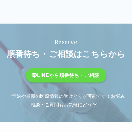
順番待ち・ご相談はこちらから
LINEから順番待ち・ご相談
ご予約や最新の医療情報の受けとりが可能です！お悩み
相談・ご質問もお気軽にどうぞ。