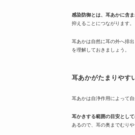
感染防御とは、耳あかに含ま
抑えることにつながります。
耳あかは自然に耳の外へ排出
を理解しておきましょう。
耳あかがたまりやす
耳あかは自浄作用によって自
耳かきする範囲の目安として
あるので、耳の奥までむりや