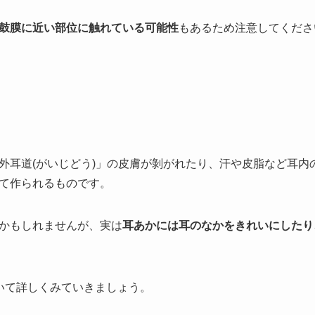
鼓膜に近い部位に触れている可能性
もあるため注意してくださ
外耳道(がいじどう)」の皮膚が剝がれたり、汗や皮脂など耳内
て作られるものです。
かもしれませんが、実は
耳あかには耳のなかをきれいにしたり
いて詳しくみていきましょう。