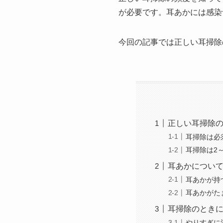
が必要です。耳あかには感染
今回の記事では正しい耳掃除
正しい耳掃除
耳掃除は必
耳掃除は2
耳あかについ
耳あかが持
耳あかがた
耳掃除のとき
やりすぎに