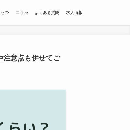
クセス
コラム
よくある質問
求人情報
や注意点も併せてご