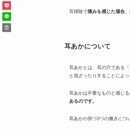
耳掃除で
痛みを感じた場合、
耳あかについて
耳あかとは、耳の穴である「
と混ざったりすることによっ
耳あかは不要なものと感じる
あるのです。
耳あかの持つ3つの働きにつ