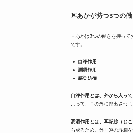
耳あかが持つ3つの働
耳あかは3つの働きを持って
です。
自浄作用
潤滑作用
感染防御
自浄作用とは、外から入って
よって、耳の外に排出されま
潤滑作用とは、耳垢腺（じこ
ら成るため、外耳道の湿潤を