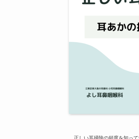
正しい耳掃除の頻度を知って