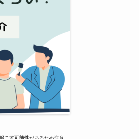
起こす可能性
があるため注意