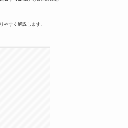
りやすく解説します。