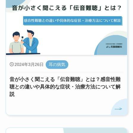
2024年3月26日
耳の病気
音が小さく聞こえる「伝音難聴」とは？感音性難
聴との違いや具体的な症状・治療方法について解
説