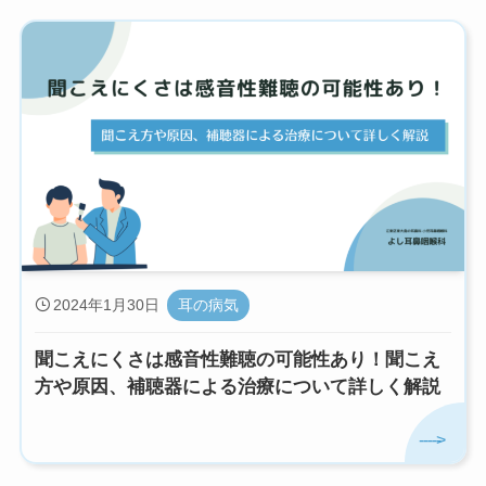
2024年1月30日
耳の病気
聞こえにくさは感音性難聴の可能性あり！聞こえ
方や原因、補聴器による治療について詳しく解説