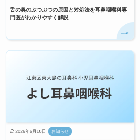
舌の奥のぶつぶつの原因と対処法を耳鼻咽喉科専
門医がわかりやすく解説
2026年6月10日
お知らせ