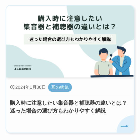
2024年1月30日
耳の病気
購入時に注意したい集音器と補聴器の違いとは？
迷った場合の選び方もわかりやすく解説