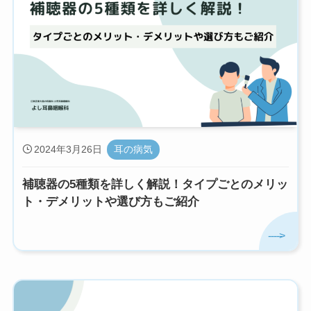
2024年3月26日
耳の病気
補聴器の5種類を詳しく解説！タイプごとのメリッ
ト・デメリットや選び方もご紹介