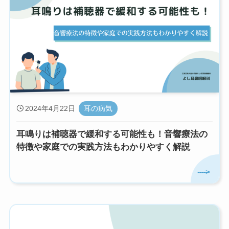
2024年4月22日
耳の病気
耳鳴りは補聴器で緩和する可能性も！音響療法の
特徴や家庭での実践方法もわかりやすく解説