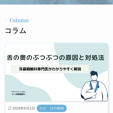
コラム
2026年6月1日
のど・口の病気