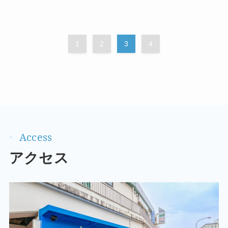
1
2
3
4
アクセス