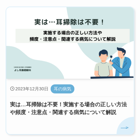
2023年12月30日
耳の病気
実は…耳掃除は不要！実施する場合の正しい方法
や頻度・注意点・関連する病気について解説