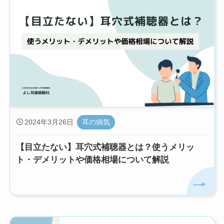
2024年3月26日
耳の病気
【目立たない】耳穴式補聴器とは？使うメリッ
ト・デメリットや価格相場について解説