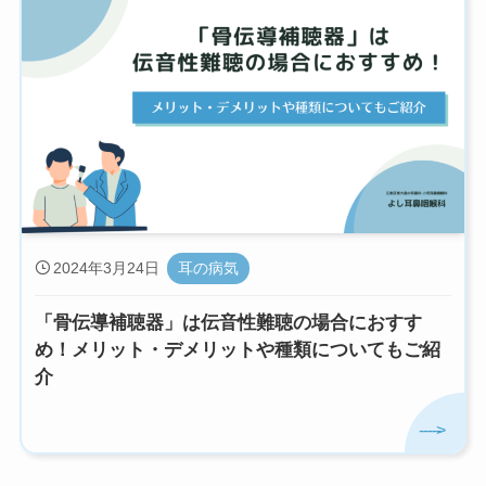
2024年3月24日
耳の病気
「骨伝導補聴器」は伝音性難聴の場合におすす
め！メリット・デメリットや種類についてもご紹
介