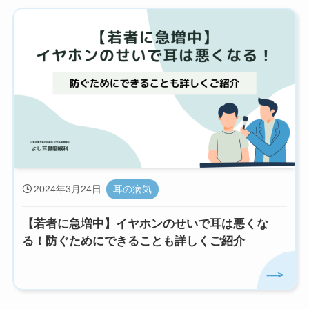
2024年3月24日
耳の病気
【若者に急増中】イヤホンのせいで耳は悪くな
る！防ぐためにできることも詳しくご紹介