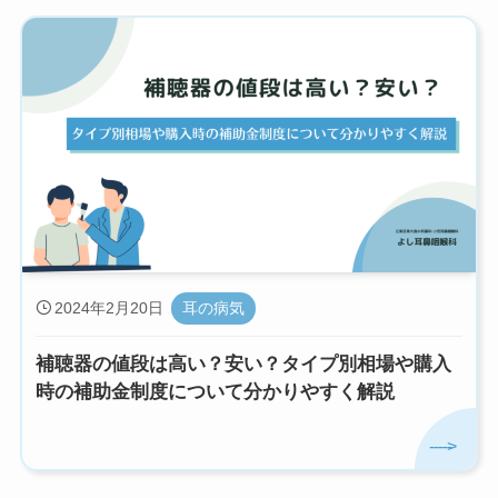
2024年2月20日
耳の病気
補聴器の値段は高い？安い？タイプ別相場や購入
時の補助金制度について分かりやすく解説