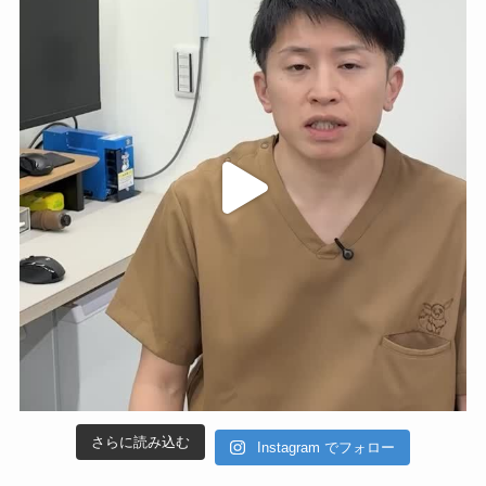
さらに読み込む
Instagram でフォロー