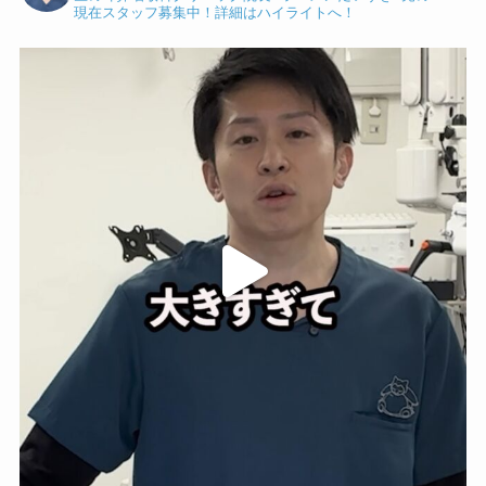
現在スタッフ募集中！詳細はハイライトへ！