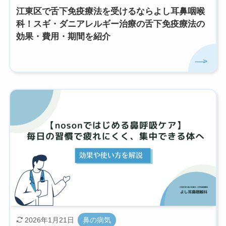
江東区で舌下免疫療法を受けるならよし耳鼻咽喉
科！スギ・ダニアレルギー治療の舌下免疫療法の
効果・費用・期間を紹介
2026年1月21日
鼻の病気