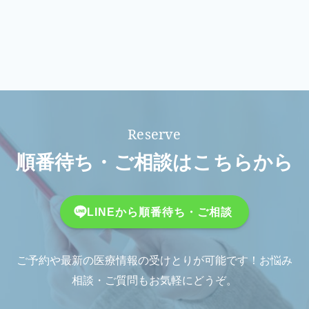
順番待ち・ご相談はこちらから
LINEから順番待ち・ご相談
ご予約や最新の医療情報の受けとりが可能です！お悩み
相談・ご質問もお気軽にどうぞ。